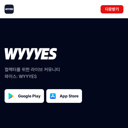
다운받기
컬렉터를 위한 라이브 커뮤니티 
와이스: WYYYES
Google Play
App Store