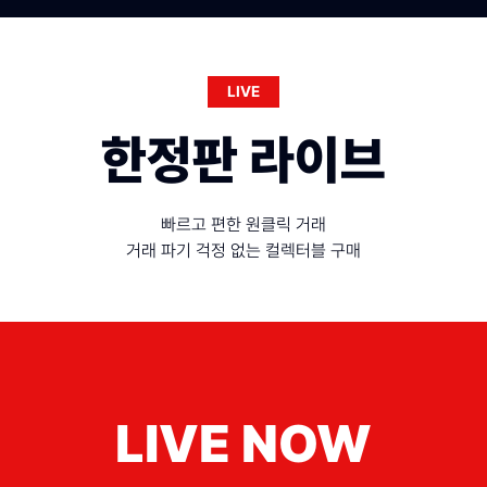
LIVE
한정판 라이브
빠르고 편한 원클릭 거래

거래 파기 걱정 없는 컬렉터블 구매
LIVE NOW