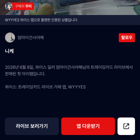
구매자 
무미
WYYYES 와이스 앱으로 촬영한 인증된 상품입니다
엄마이건사야해
팔로우
니케
2026년 6월 8일, 와이스 딜러 엄마이건사야해님의 트레이딩카드 라이브에서 
판매된 힛 아이템입니다.
와이스: 트레이딩카드 라이브 거래 앱, WYYYES
라이브 보러가기
앱 다운받기