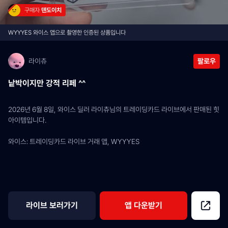
구매자 
덴도이치
WYYYES 와이스 앱으로 촬영한 인증된 상품입니다
라이츄
팔로우
낱박이지만 강적 리페 ^^
2026년 6월 8일, 와이스 딜러 라이츄님의 트레이딩카드 라이브에서 판매된 힛 
아이템입니다.
와이스: 트레이딩카드 라이브 거래 앱, WYYYES
라이브 보러가기
앱 다운받기