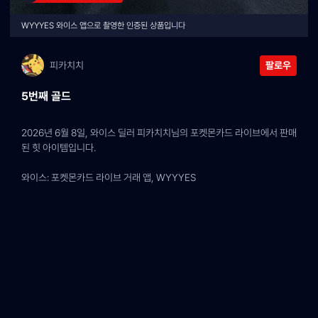
WYYYES 와이스 앱으로 촬영한 인증된 상품입니다
피카치치
팔로우
5번째 골드
2026년 6월 8일, 와이스 딜러 피카치치님의 포켓몬카드 라이브에서 판매
된 힛 아이템입니다.
와이스: 포켓몬카드 라이브 거래 앱, WYYYES