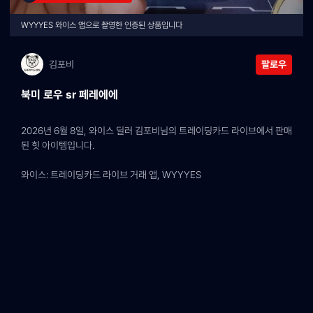
WYYYES 와이스 앱으로 촬영한 인증된 상품입니다
김포비
팔로우
북미 로우 sr 페레에에
2026년 6월 8일, 와이스 딜러 김포비님의 트레이딩카드 라이브에서 판매
된 힛 아이템입니다.
와이스: 트레이딩카드 라이브 거래 앱, WYYYES