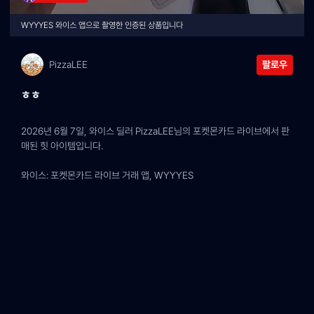
WYYYES 와이스 앱으로 촬영한 인증된 상품입니다
PizzaLEE
팔로우
ㅎㅎ
2026년 6월 7일, 와이스 딜러 PizzaLEE님의 포켓몬카드 라이브에서 판
매된 힛 아이템입니다.
와이스: 포켓몬카드 라이브 거래 앱, WYYYES