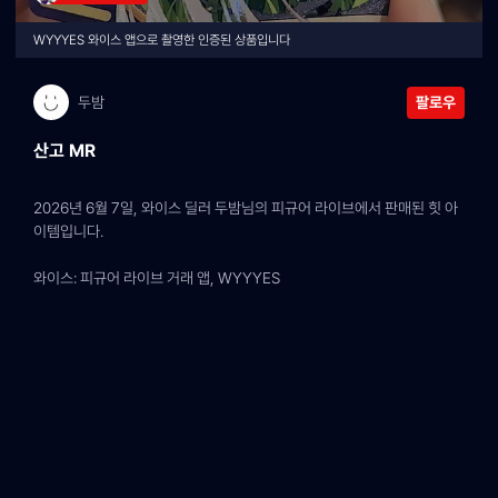
WYYYES 와이스 앱으로 촬영한 인증된 상품입니다
두밤
팔로우
산고 MR
2026년 6월 7일, 와이스 딜러 두밤님의 피규어 라이브에서 판매된 힛 아
이템입니다.
와이스: 피규어 라이브 거래 앱, WYYYES