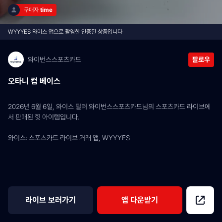
구매자 
time
WYYYES 와이스 앱으로 촬영한 인증된 상품입니다
와이번스스포츠카드
팔로우
오타니 컵 베이스
2026년 6월 6일, 와이스 딜러 와이번스스포츠카드님의 스포츠카드 라이브에
서 판매된 힛 아이템입니다.
와이스: 스포츠카드 라이브 거래 앱, WYYYES
라이브 보러가기
앱 다운받기