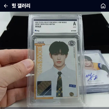
힛 갤러리