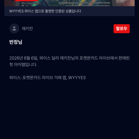
WYYYES 와이스 앱으로 촬영한 인증된 상품입니다
재키찬
팔로우
반장님
2026년 6월 6일, 와이스 딜러 재키찬님의 포켓몬카드 라이브에서 판매된 
힛 아이템입니다.
와이스: 포켓몬카드 라이브 거래 앱, WYYYES