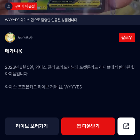
구매자 
아츄빙
WYYYES 와이스 앱으로 촬영한 인증된 상품입니다
포카포카
팔로우
메가니움
2026년 6월 5일, 와이스 딜러 포카포카님의 포켓몬카드 라이브에서 판매된 힛 
아이템입니다.
와이스: 포켓몬카드 라이브 거래 앱, WYYYES
라이브 보러가기
앱 다운받기