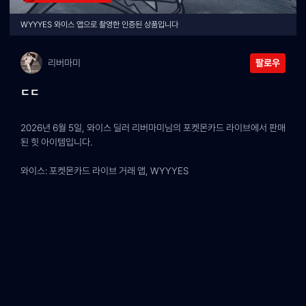
WYYYES 와이스 앱으로 촬영한 인증된 상품입니다
리버마미
팔로우
ㄷㄷ
2026년 6월 5일, 와이스 딜러 리버마미님의 포켓몬카드 라이브에서 판매
된 힛 아이템입니다.
와이스: 포켓몬카드 라이브 거래 앱, WYYYES