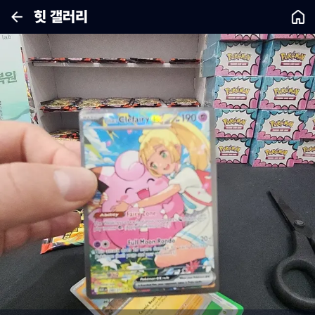
힛 갤러리