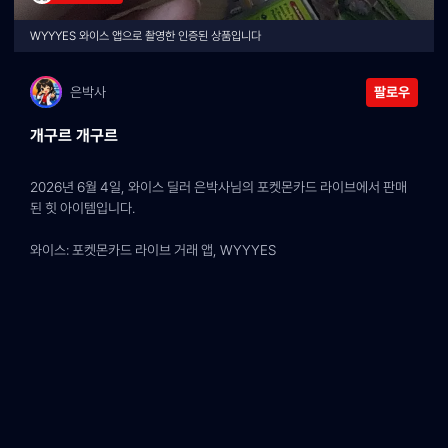
WYYYES 와이스 앱으로 촬영한 인증된 상품입니다
은박사
팔로우
개구르 개구르
2026년 6월 4일, 와이스 딜러 은박사님의 포켓몬카드 라이브에서 판매
된 힛 아이템입니다.
와이스: 포켓몬카드 라이브 거래 앱, WYYYES