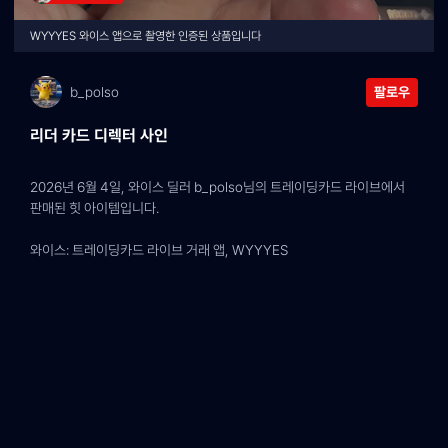
WYYYES 와이스 앱으로 촬영한 인증된 상품입니다
b_polso
팔로우
리더 카드 디렉터 사인
2026년 6월 4일, 와이스 딜러 b_polso님의 트레이딩카드 라이브에서 
판매된 힛 아이템입니다.
와이스: 트레이딩카드 라이브 거래 앱, WYYYES