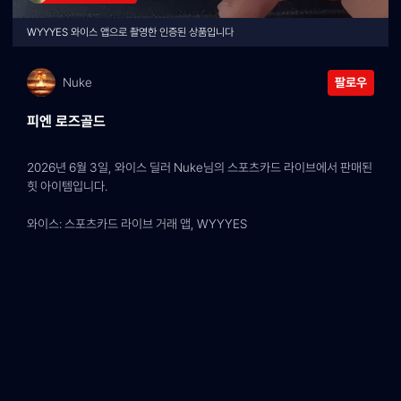
WYYYES 와이스 앱으로 촬영한 인증된 상품입니다
Nuke
팔로우
피엔 로즈골드
2026년 6월 3일, 와이스 딜러 Nuke님의 스포츠카드 라이브에서 판매된 
힛 아이템입니다.
와이스: 스포츠카드 라이브 거래 앱, WYYYES