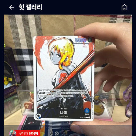
힛 갤러리
구매자 
턴에이