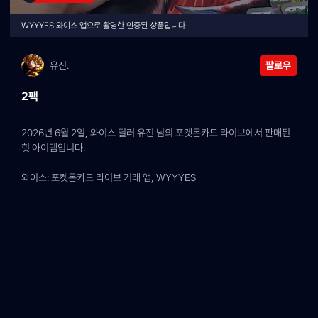
WYYYES 와이스 앱으로 촬영한 인증된 상품입니다
유진.
팔로우
2팩
2026년 6월 2일, 와이스 딜러 유진.님의 포켓몬카드 라이브에서 판매된 
힛 아이템입니다.
와이스: 포켓몬카드 라이브 거래 앱, WYYYES