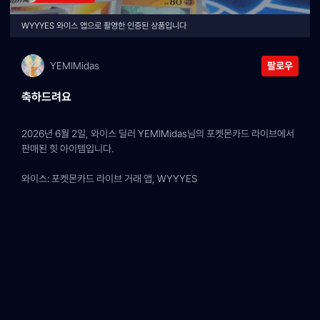
WYYYES 와이스 앱으로 촬영한 인증된 상품입니다
YEMIMidas
팔로우
축하드려요
2026년 6월 2일, 와이스 딜러 YEMIMidas님의 포켓몬카드 라이브에서 
판매된 힛 아이템입니다.
와이스: 포켓몬카드 라이브 거래 앱, WYYYES