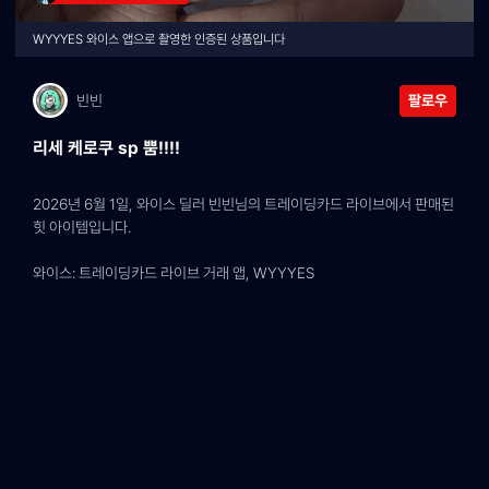
WYYYES 와이스 앱으로 촬영한 인증된 상품입니다
빈빈
팔로우
리세 케로쿠 sp 뿜!!!!
2026년 6월 1일, 와이스 딜러 빈빈님의 트레이딩카드 라이브에서 판매된 
힛 아이템입니다.
와이스: 트레이딩카드 라이브 거래 앱, WYYYES