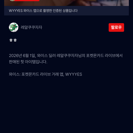
WYYYES 와이스 앱으로 촬영한 인증된 상품입니다
레알쿠쿠자자
팔로우
ㅎㅎ
2026년 6월 1일, 와이스 딜러 레알쿠쿠자자님의 포켓몬카드 라이브에서 
판매된 힛 아이템입니다.
와이스: 포켓몬카드 라이브 거래 앱, WYYYES