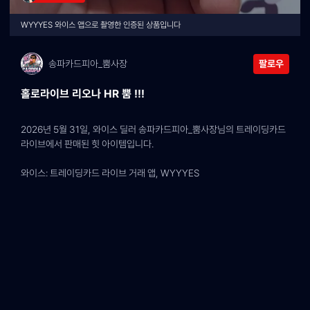
WYYYES 와이스 앱으로 촬영한 인증된 상품입니다
송파카드피아_뿜사장
팔로우
홀로라이브 리오나 HR 뿜 !!!
2026년 5월 31일, 와이스 딜러 송파카드피아_뿜사장님의 트레이딩카드 
라이브에서 판매된 힛 아이템입니다.
와이스: 트레이딩카드 라이브 거래 앱, WYYYES