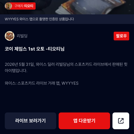
구매자 
티오티
WYYYES 와이스 앱으로 촬영한 인증된 상품입니다
리빌딩
팔로우
코이 제임스 1st 오토 -티오티님
2026년 5월 31일, 와이스 딜러 리빌딩님의 스포츠카드 라이브에서 판매된 힛 
아이템입니다.
와이스: 스포츠카드 라이브 거래 앱, WYYYES
라이브 보러가기
앱 다운받기