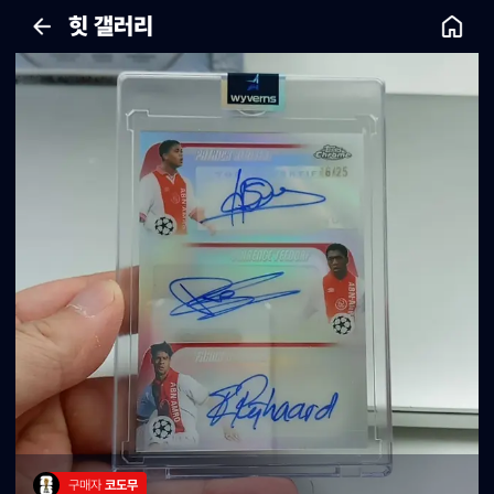
힛 갤러리
구매자 
코도무