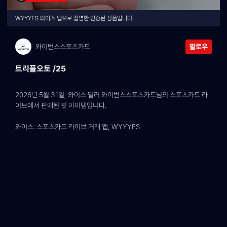
WYYYES 와이스 앱으로 촬영한 인증된 상품입니다
와이번스스포츠카드
팔로우
트리플오토 /25
2026년 5월 31일, 와이스 딜러 와이번스스포츠카드님의 스포츠카드 라
이브에서 판매된 힛 아이템입니다.
와이스: 스포츠카드 라이브 거래 앱, WYYYES