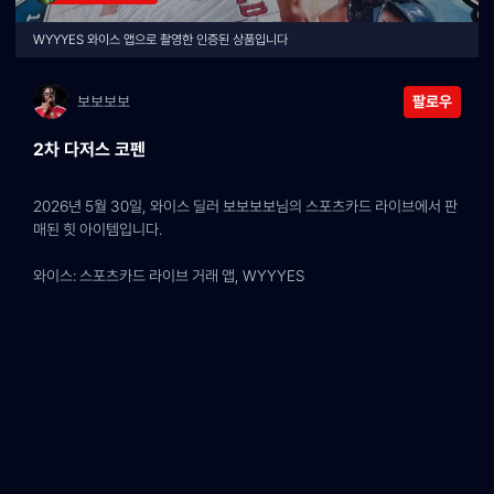
WYYYES 와이스 앱으로 촬영한 인증된 상품입니다
보보보보
팔로우
2차 다저스 코펜
2026년 5월 30일, 와이스 딜러 보보보보님의 스포츠카드 라이브에서 판
매된 힛 아이템입니다.
와이스: 스포츠카드 라이브 거래 앱, WYYYES