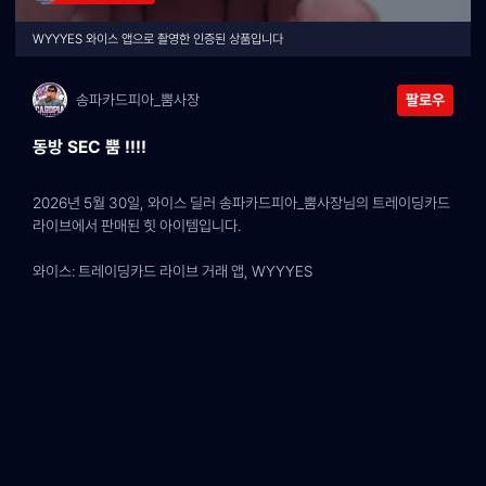
WYYYES 와이스 앱으로 촬영한 인증된 상품입니다
송파카드피아_뿜사장
팔로우
동방 SEC 뿜 !!!!
2026년 5월 30일, 와이스 딜러 송파카드피아_뿜사장님의 트레이딩카드 
라이브에서 판매된 힛 아이템입니다.
와이스: 트레이딩카드 라이브 거래 앱, WYYYES