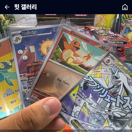
힛 갤러리