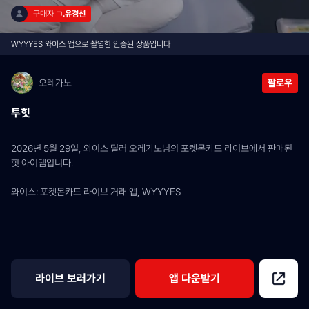
구매자 
ㄱ.유경선
WYYYES 와이스 앱으로 촬영한 인증된 상품입니다
오레가노
팔로우
투힛
2026년 5월 29일, 와이스 딜러 오레가노님의 포켓몬카드 라이브에서 판매된 
힛 아이템입니다.
와이스: 포켓몬카드 라이브 거래 앱, WYYYES
라이브 보러가기
앱 다운받기