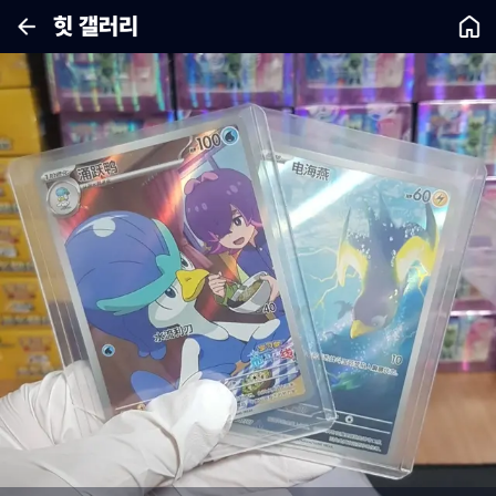
힛 갤러리