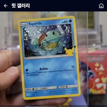
힛 갤러리