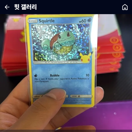
힛 갤러리