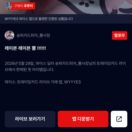
구매자 
후루이
WYYYES 와이스 앱으로 촬영한 인증된 상품입니다
송파카드피아_뿜사장
팔로우
레이븐 레이븐 뿜 !!!!!!
2026년 5월 29일, 와이스 딜러 송파카드피아_뿜사장님의 트레이딩카드 라이
브에서 판매된 힛 아이템입니다.
와이스: 트레이딩카드 라이브 거래 앱, WYYYES
라이브 보러가기
앱 다운받기