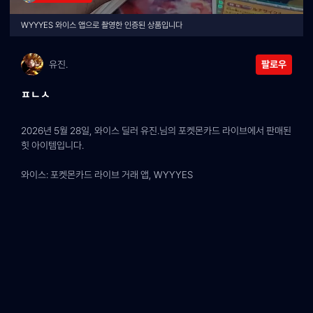
WYYYES 와이스 앱으로 촬영한 인증된 상품입니다
유진.
팔로우
ㅍㄴㅅ
2026년 5월 28일, 와이스 딜러 유진.님의 포켓몬카드 라이브에서 판매된 
힛 아이템입니다.
와이스: 포켓몬카드 라이브 거래 앱, WYYYES