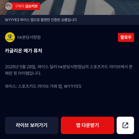
구매자 
금손커브
WYYYES 와이스 앱으로 촬영한 인증된 상품입니다
hk분당서현점
팔로우
카글리온 메가 퓨처
2026년 5월 28일, 와이스 딜러 hk분당서현점님의 스포츠카드 라이브에서 판
매된 힛 아이템입니다.
와이스: 스포츠카드 라이브 거래 앱, WYYYES
라이브 보러가기
앱 다운받기