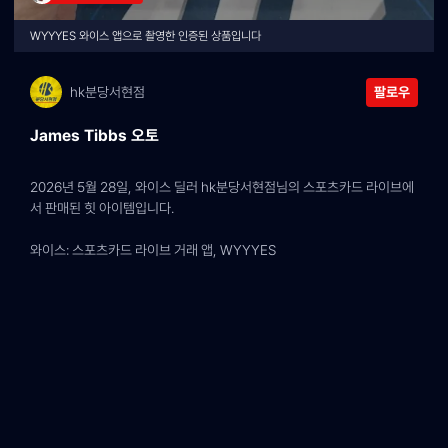
WYYYES 와이스 앱으로 촬영한 인증된 상품입니다
hk분당서현점
팔로우
James Tibbs 오토
2026년 5월 28일, 와이스 딜러 hk분당서현점님의 스포츠카드 라이브에
서 판매된 힛 아이템입니다.
와이스: 스포츠카드 라이브 거래 앱, WYYYES