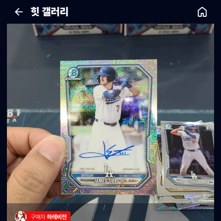
힛 갤러리
구매자 
하레비전