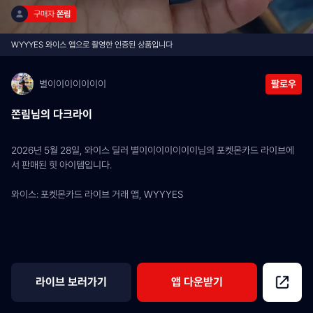
구매자 
쫀림
WYYYES 와이스 앱으로 촬영한 인증된 상품입니다
별이이이이이이이
팔로우
쫀림님의 다크라이
2026년 5월 28일, 와이스 딜러 별이이이이이이이님의 포켓몬카드 라이브에
서 판매된 힛 아이템입니다.
와이스: 포켓몬카드 라이브 거래 앱, WYYYES
라이브 보러가기
앱 다운받기