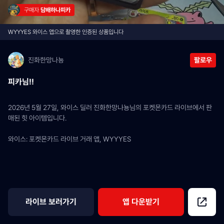
구매자 
담배하나피카
WYYYES 와이스 앱으로 촬영한 인증된 상품입니다
진화한망나뇽
팔로우
피카님!!
2026년 5월 27일, 와이스 딜러 진화한망나뇽님의 포켓몬카드 라이브에서 판
매된 힛 아이템입니다.
와이스: 포켓몬카드 라이브 거래 앱, WYYYES
라이브 보러가기
앱 다운받기