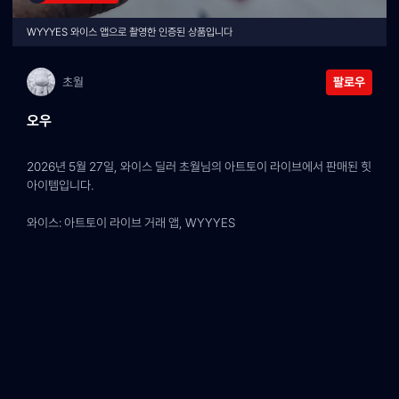
WYYYES 와이스 앱으로 촬영한 인증된 상품입니다
초월
팔로우
오우
2026년 5월 27일, 와이스 딜러 초월님의 아트토이 라이브에서 판매된 힛 
아이템입니다.
와이스: 아트토이 라이브 거래 앱, WYYYES