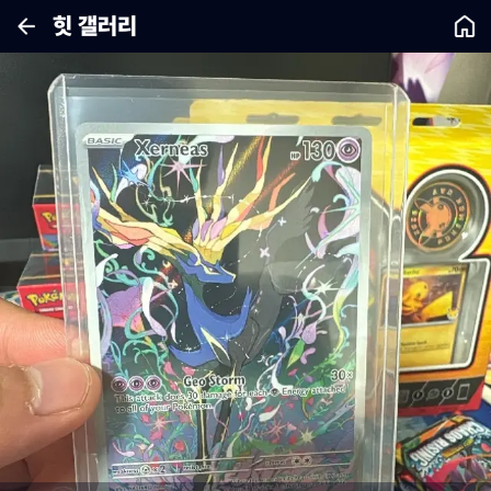
힛 갤러리