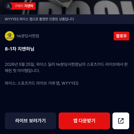
구매자 
지앤하
WYYYES 와이스 앱으로 촬영한 인증된 상품입니다
hk분당서현점
팔로우
8-1차 지앤하님
2026년 5월 25일, 와이스 딜러 hk분당서현점님의 스포츠카드 라이브에서 판
매된 힛 아이템입니다.
와이스: 스포츠카드 라이브 거래 앱, WYYYES
라이브 보러가기
앱 다운받기