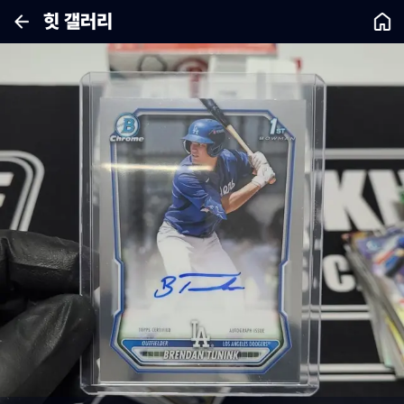
힛 갤러리