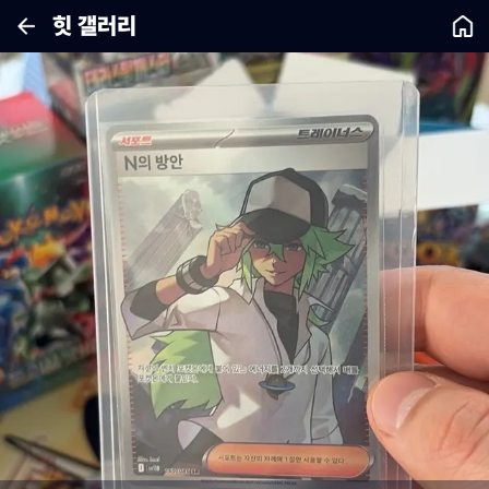
힛 갤러리