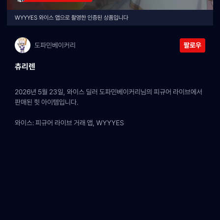
WYYYES 와이스 앱으로 촬영한 인증된 상품입니다
도파민베이커리
팔로우
츄리렌
2026년 5월 23일, 와이스 딜러 도파민베이커리님의 피규어 라이브에서 
판매된 힛 아이템입니다.
와이스: 피규어 라이브 거래 앱, WYYYES