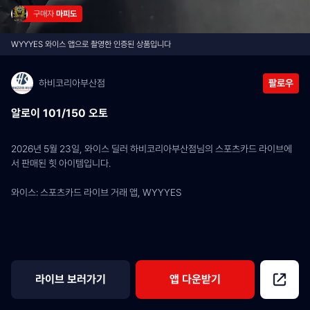
구매자 
마피도
WYYYES 와이스 앱으로 촬영한 인증된 상품입니다
하비코리아부산점
팔로우
알로이 101/150 오토
2026년 5월 23일, 와이스 딜러 하비코리아부산점님의 스포츠카드 라이브에
서 판매된 힛 아이템입니다.
와이스: 스포츠카드 라이브 거래 앱, WYYYES
라이브 보러가기
앱 다운받기