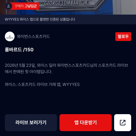
구매자 
그냥김군
WYYYES 와이스 앱으로 촬영한 인증된 상품입니다
와이번스스포츠카드
팔로우
롬바르드 /150
2026년 5월 23일, 와이스 딜러 와이번스스포츠카드님의 스포츠카드 라이브
에서 판매된 힛 아이템입니다.
와이스: 스포츠카드 라이브 거래 앱, WYYYES
라이브 보러가기
앱 다운받기