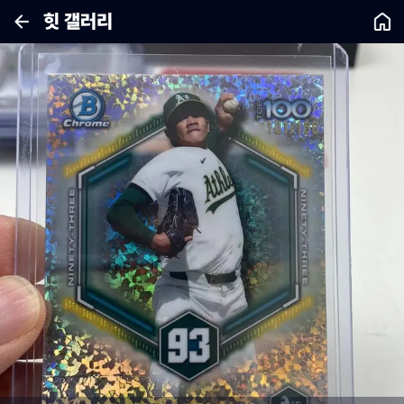
힛 갤러리