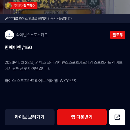
구매자 
팝콘장수
WYYYES 와이스 앱으로 촬영한 인증된 상품입니다
와이번스스포츠카드
팔로우
린웨이엔 /150
2026년 5월 23일, 와이스 딜러 와이번스스포츠카드님의 스포츠카드 라이브
에서 판매된 힛 아이템입니다.
와이스: 스포츠카드 라이브 거래 앱, WYYYES
라이브 보러가기
앱 다운받기