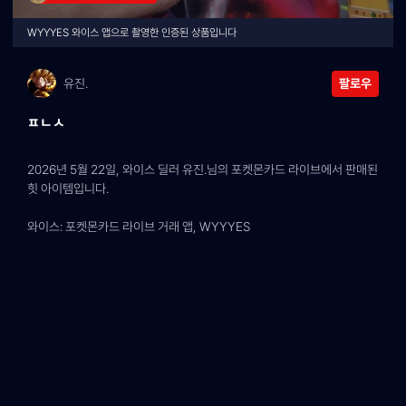
WYYYES 와이스 앱으로 촬영한 인증된 상품입니다
유진.
팔로우
ㅍㄴㅅ
2026년 5월 22일, 와이스 딜러 유진.님의 포켓몬카드 라이브에서 판매된 
힛 아이템입니다.
와이스: 포켓몬카드 라이브 거래 앱, WYYYES