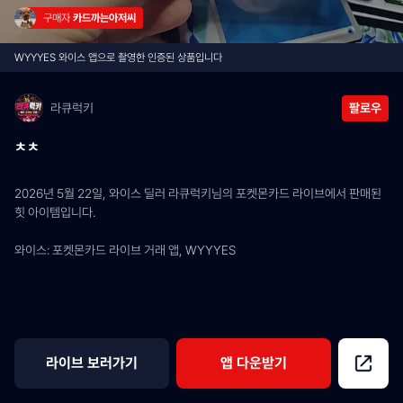
구매자 
카드까는아저씨
WYYYES 와이스 앱으로 촬영한 인증된 상품입니다
라큐럭키
팔로우
ㅊㅊ
2026년 5월 22일, 와이스 딜러 라큐럭키님의 포켓몬카드 라이브에서 판매된 
힛 아이템입니다.
와이스: 포켓몬카드 라이브 거래 앱, WYYYES
라이브 보러가기
앱 다운받기