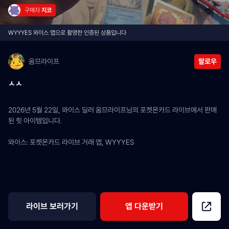
구매자 
지코
WYYYES 와이스 앱으로 촬영한 인증된 상품입니다
옴므라이프
팔로우
ㅅㅅ
2026년 5월 22일, 와이스 딜러 옴므라이프님의 포켓몬카드 라이브에서 판매
된 힛 아이템입니다.
와이스: 포켓몬카드 라이브 거래 앱, WYYYES
라이브 보러가기
앱 다운받기