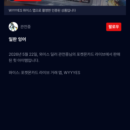
WYYYES 와이스 앱으로 촬영한 인증된 상품입니다
관전중
팔로우
일판 잉어
2026년 5월 22일, 와이스 딜러 관전중님의 포켓몬카드 라이브에서 판매
된 힛 아이템입니다.
와이스: 포켓몬카드 라이브 거래 앱, WYYYES