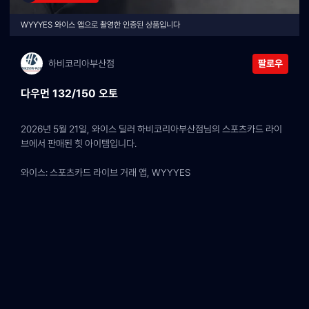
WYYYES 와이스 앱으로 촬영한 인증된 상품입니다
하비코리아부산점
팔로우
다우먼 132/150 오토
2026년 5월 21일, 와이스 딜러 하비코리아부산점님의 스포츠카드 라이
브에서 판매된 힛 아이템입니다.
와이스: 스포츠카드 라이브 거래 앱, WYYYES