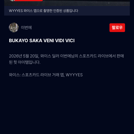
WYYYES 와이스 앱으로 촬영한 인증된 상품입니다
이번에
팔로우
BUKAYO SAKA VENI VIDI VICI
2026년 5월 20일, 와이스 딜러 이번에님의 스포츠카드 라이브에서 판매
된 힛 아이템입니다.
와이스: 스포츠카드 라이브 거래 앱, WYYYES